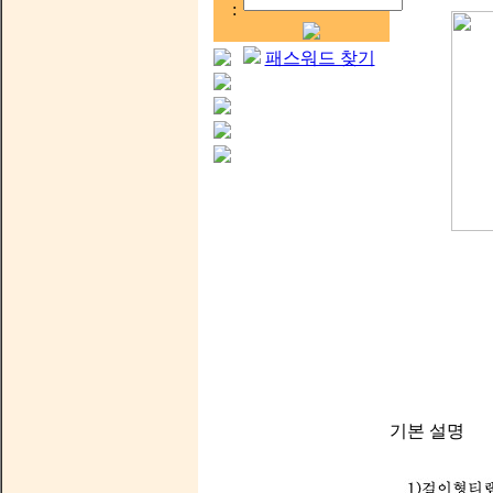
:
패스워드 찾기
기본 설명